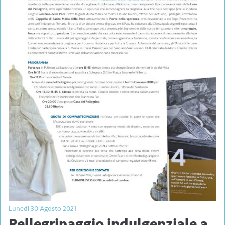
Lunedì 30 Agosto 2021
Pellegrinaggio indulgenziale a