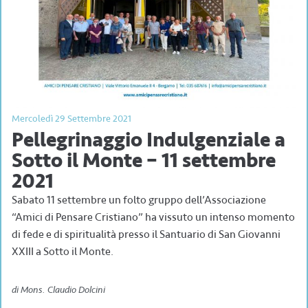
Mercoledì 29 Settembre 2021
Pellegrinaggio Indulgenziale a
Sotto il Monte – 11 settembre
2021
Sabato 11 settembre un folto gruppo dell’Associazione
“Amici di Pensare Cristiano” ha vissuto un intenso momento
di fede e di spiritualità presso il Santuario di San Giovanni
XXIII a Sotto il Monte.
di Mons. Claudio Dolcini