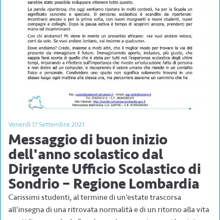
Venerdì 17 Settembre 2021
Messaggio di buon inizio
dell'anno scolastico dal
Dirigente Ufficio Scolastico di
Sondrio – Regione Lombardia
Carissimi studenti, al termine di un’estate trascorsa
all’insegna di una ritrovata normalità e di un ritorno alla vita