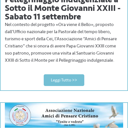
Sotto il Monte Giovanni XXIII -
Sabato 11 settembre
Nel contesto del progetto «Ora viene il Bello», proposto
dall’Ufficio nazionale per la Pastorale del tempo libero,
turismo e sport della Cei, l’Associazione “Amici di Pensare
Cristiano” che si onora di avere Papa Giovanni XXIII come
suo patrono, promuove una visita al Santuario Giovanni
XXIII di Sotto il Monte per il Pellegrinaggio indulgenziale.
Leggi Tutto >>