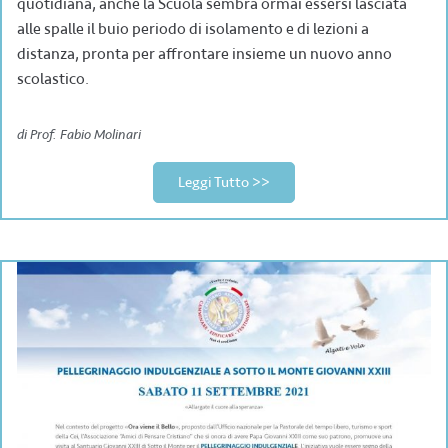
quotidiana, anche la Scuola sembra ormai essersi lasciata
alle spalle il buio periodo di isolamento e di lezioni a
distanza, pronta per affrontare insieme un nuovo anno
scolastico.
di Prof. Fabio Molinari
Leggi Tutto >>