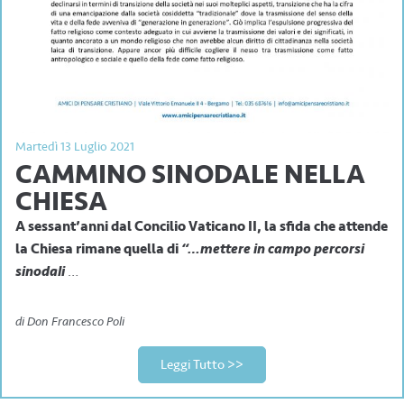
Martedì 13 Luglio 2021
CAMMINO SINODALE NELLA
CHIESA
A sessant’anni dal Concilio Vaticano II, la sfida che attende
la Chiesa rimane quella di
“…mettere in campo percorsi
sinodali
…
di Don Francesco Poli
Leggi Tutto >>