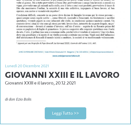
Lunedì 20 Dicembre 2021
GIOVANNI XXIII E IL LAVORO
Giovanni XXIII e il lavoro, 20.12.2021
di don Ezio Bolis
Leggi Tutto >>