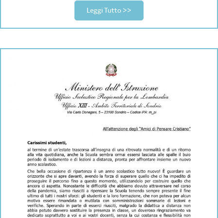
Leggi Tutto >>