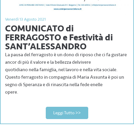
Venerdì 13 Agosto 2021
COMUNICATO di
FERRAGOSTO e Festività di
SANT’ALESSANDRO
La pausa del ferragosto è un dono di riposo che ci fa gustare
ancor di più il valore e la bellezza delvivere
quotidiano nella famiglia, nel lavoro e nella vita sociale.
Questo ferragosto in compagnia di Maria Assunta è poi un
segno di Speranza e di rinascita nella fede enelle
opere.
Leggi Tutto >>