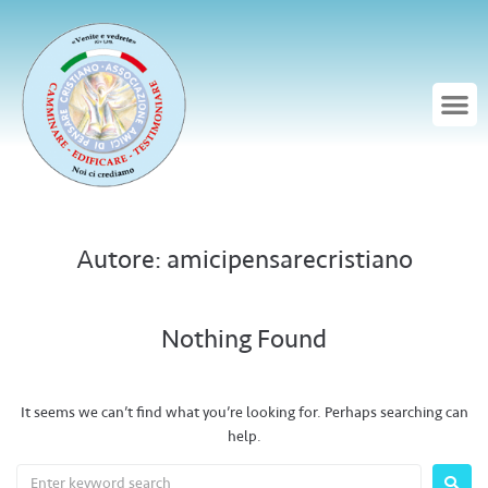
Autore:
amicipensarecristiano
Nothing Found
It seems we can’t find what you’re looking for. Perhaps searching can
help.