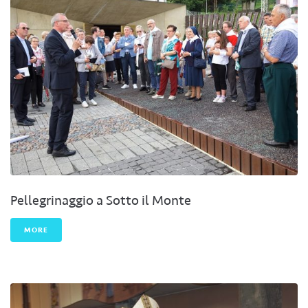
Pellegrinaggio a Sotto il Monte
MORE