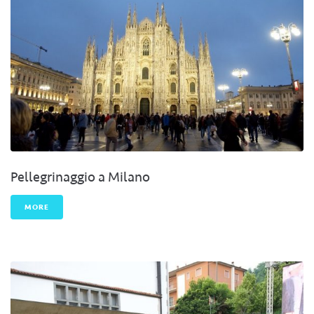
Pellegrinaggio a Milano
MORE