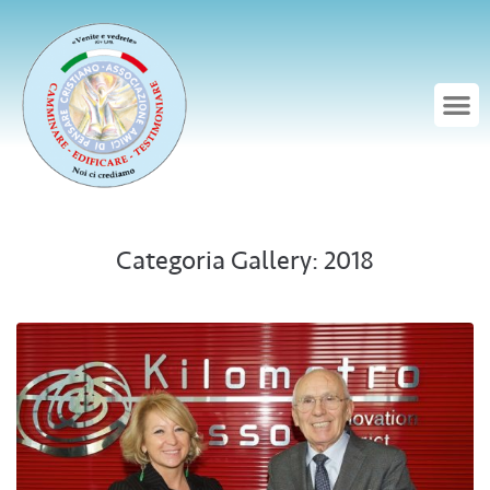
Categoria Gallery:
2018