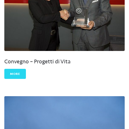
Convegno – Progetti di Vita
MORE