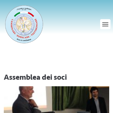
Assemblea dei soci