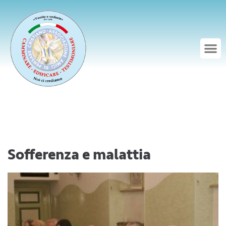
Sofferenza e malattia