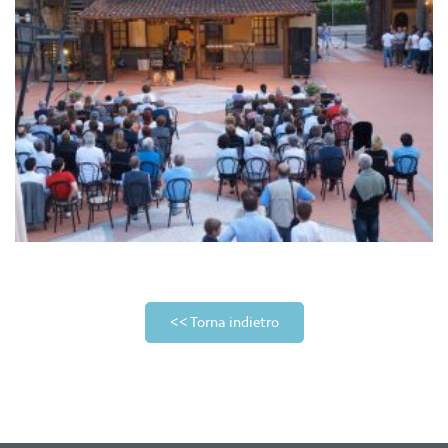
<< Torna indietro