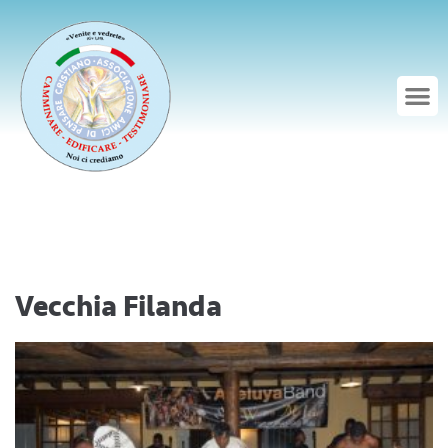
Vecchia Filanda