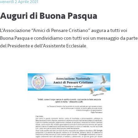
venerdì 2 Aprile 2021
Auguri di Buona Pasqua
L’Associazione “Amici di Pensare Cristiano” augura a tutti voi
Buona Pasqua e condividiamo con tutti voi un messaggio da parte
del Presidente e dell’Assistente Ecclesiale.