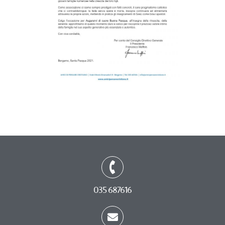
035 687616