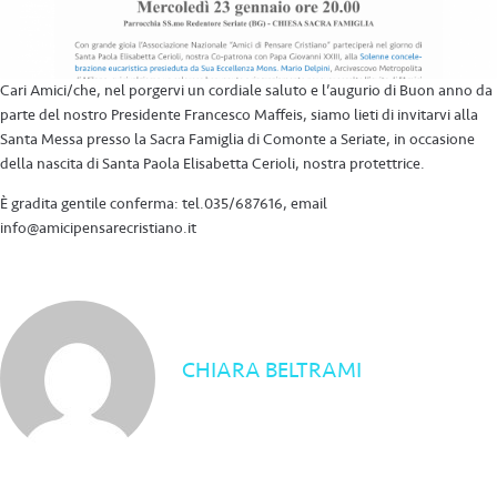
Cari Amici/che, nel porgervi un cordiale saluto e l’augurio di Buon anno da
parte del nostro Presidente Francesco Maffeis, siamo lieti di invitarvi alla
Santa Messa presso la Sacra Famiglia di Comonte a Seriate, in occasione
della nascita di Santa Paola Elisabetta Cerioli, nostra protettrice.
È gradita gentile conferma: tel.035/687616, email
info@amicipensarecristiano.it
CHIARA BELTRAMI