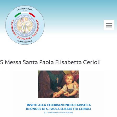
S.Messa Santa Paola Elisabetta Cerioli