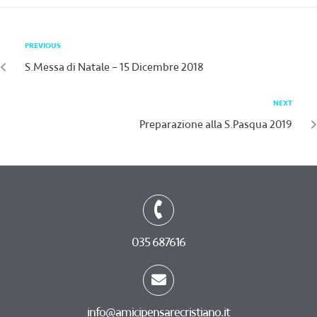
PREVIOUS
S.Messa di Natale – 15 Dicembre 2018
NEXT
Preparazione alla S.Pasqua 2019
035 687616
info@amicipensarecristiano.it