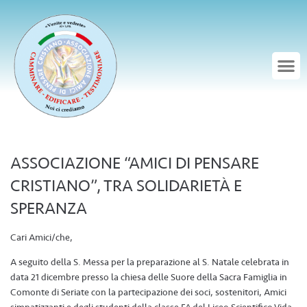
ASSOCIAZIONE “AMICI DI PENSARE
CRISTIANO”, TRA SOLIDARIETÀ E
SPERANZA
Cari Amici/che,
A seguito della S. Messa per la preparazione al S. Natale celebrata in
data 21 dicembre presso la chiesa delle Suore della Sacra Famiglia in
Comonte di Seriate con la partecipazione dei soci, sostenitori, Amici