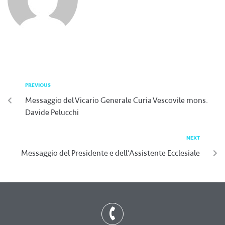
PREVIOUS
Messaggio del Vicario Generale Curia Vescovile mons.
Davide Pelucchi
NEXT
Messaggio del Presidente e dell’Assistente Ecclesiale