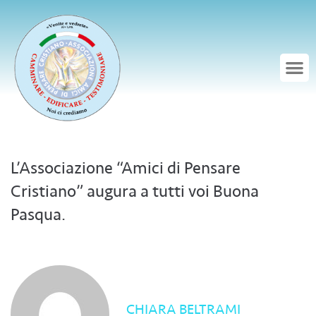
L’Associazione “Amici di Pensare
Cristiano” augura a tutti voi Buona
Pasqua.
CHIARA BELTRAMI