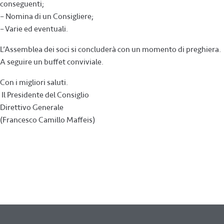
conseguenti;
– Nomina di un Consigliere;
– Varie ed eventuali.
L’Assemblea dei soci si concluderà con un momento di preghiera.
A seguire un buffet conviviale.
Con i migliori saluti.
Il Presidente del Consiglio
Direttivo Generale
(Francesco Camillo Maffeis)