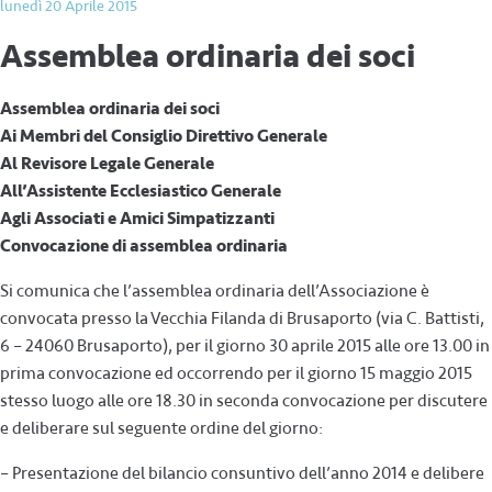
lunedì 20 Aprile 2015
Assemblea ordinaria dei soci
Assemblea ordinaria dei soci
Ai Membri del Consiglio Direttivo Generale
Al Revisore Legale Generale
All’Assistente Ecclesiastico Generale
Agli Associati e Amici Simpatizzanti
Convocazione di assemblea ordinaria
Si comunica che l’assemblea ordinaria dell’Associazione è
convocata presso la Vecchia Filanda di Brusaporto (via C. Battisti,
6 – 24060 Brusaporto), per il giorno 30 aprile 2015 alle ore 13.00 in
prima convocazione ed occorrendo per il giorno 15 maggio 2015
stesso luogo alle ore 18.30 in seconda convocazione per discutere
e deliberare sul seguente ordine del giorno:
– Presentazione del bilancio consuntivo dell’anno 2014 e delibere