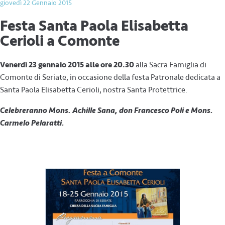
giovedì 22 Gennaio 2015
Festa Santa Paola Elisabetta
Cerioli a Comonte
Venerdì 23 gennaio 2015 alle ore 20.30
alla Sacra Famiglia di
Comonte di Seriate, in occasione della festa Patronale dedicata a
Santa Paola Elisabetta Cerioli, nostra Santa Protettrice.
Celebreranno Mons. Achille Sana, don Francesco Poli e Mons.
Carmelo Pelaratti.