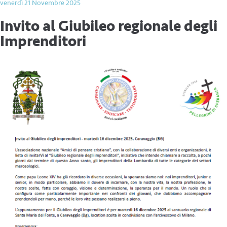
venerdì 21 Novembre 2025
Invito al Giubileo regionale degli
Imprenditori