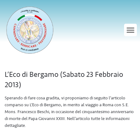
L’Eco di Bergamo (Sabato 23 Febbraio
2013)
Sperando di fare cosa gradita, vi proponiamo di seguito l’articolo
comparso su L’Eco di Bergamo, in merito al viaggio a Roma con S.E.
Mons. Francesco Beschi, in occasione del cinquantesimo anniversario
di morte del Papa Giovanni XXIII. Nell’articolo tutte le informazioni
dettagliate.