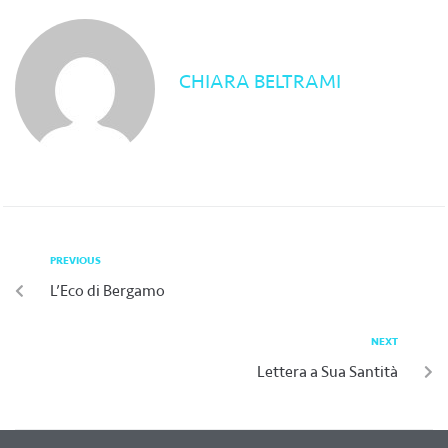
CHIARA BELTRAMI
PREVIOUS
L’Eco di Bergamo
NEXT
Lettera a Sua Santità